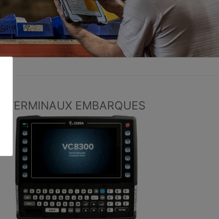
TERMINAUX EMBARQUES