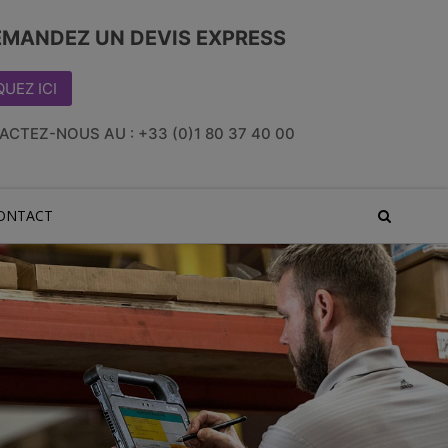
MANDEZ UN DEVIS EXPRESS
QUEZ ICI
ACTEZ-NOUS AU :
+33 (0)1 80 37 40 00
ONTACT