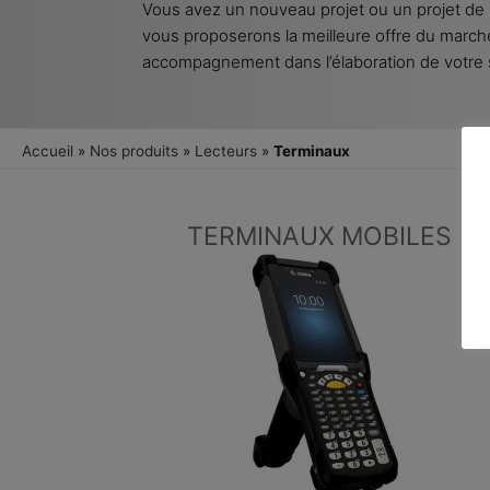
Vous avez un nouveau projet ou un projet d
vous proposerons la meilleure offre du march
accompagnement dans l’élaboration de votre s
Accueil
»
Nos produits
»
Lecteurs
»
Terminaux
TERMINAUX MOBILES