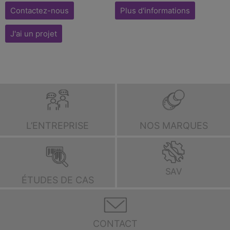
Contactez-nous
Plus d'informations
J'ai un projet
L’ENTREPRISE
NOS MARQUES
SAV
ÉTUDES DE CAS
CONTACT