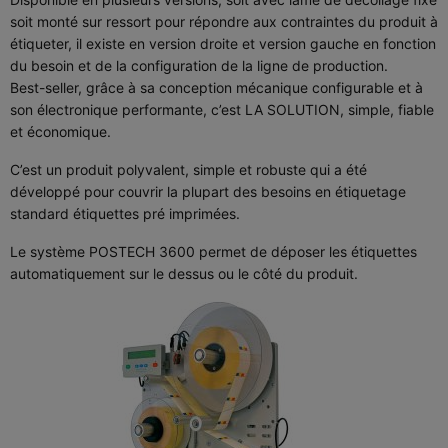
soit monté sur ressort pour répondre aux contraintes du produit à
étiqueter, il existe en version droite et version gauche en fonction
du besoin et de la configuration de la ligne de production.
Best-seller, grâce à sa conception mécanique configurable et à
son électronique performante, c’est LA SOLUTION, simple, fiable
et économique.
C’est un produit polyvalent, simple et robuste qui a été
développé pour couvrir la plupart des besoins en étiquetage
standard étiquettes pré imprimées.
Le système POSTECH 3600 permet de déposer les étiquettes
automatiquement sur le dessus ou le côté du produit.