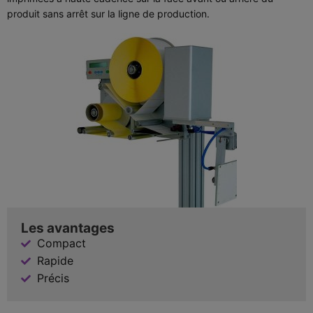
produit sans arrêt sur la ligne de production.
Les avantages
Compact
Rapide
Précis