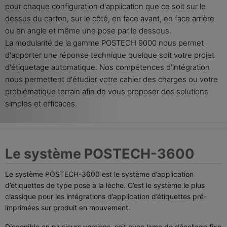
pour chaque configuration d'application que ce soit sur le
dessus du carton, sur le côté, en face avant, en face arrière
ou en angle et même une pose par le dessous.
La modularité de la gamme POSTECH 9000 nous permet
d'apporter une réponse technique quelque soit votre projet
d'étiquetage automatique. Nos compétences d'intégration
nous permettent d'étudier votre cahier des charges ou votre
problématique terrain afin de vous proposer des solutions
simples et efficaces.
Le système POSTECH-3600
Le système POSTECH-3600 est le système d’application
d’étiquettes de type pose à la lèche. C’est le système le plus
classique pour les intégrations d’application d’étiquettes pré-
imprimées sur produit en mouvement.
Disponible en plusieurs versions, soit avec lame de décollage fixe