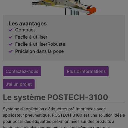
Les avantages
Compact
Facile à utiliser
Facile à utiliserRobuste
Précision dans la pose
Contactez-nous
Plus d'informations
J'ai un projet
Le système POSTECH-3100
Système d’application d’étiquettes pré-imprimées avec
applicateur pneumatique, POSTECH-3100 est une solution idéale
pour poser des étiquettes pré-imprimées sur des produits à
hauteurs variables par exemple, ou lorsqu’on ne peut pas