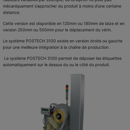
mécaniquement s’approcher du produit à moins d’une certaine
distance.
Cette version est disponible en 120mm ou 180mm de laize et en
version 250mm ou 500mm pour le déplacement du vérin.
Le système POSTECH 3100 existe en version droite ou gauche
pour une meilleure intégration à la chaîne de production.
Le système POSTECH 3100 permet de déposer les étiquettes
automatiquement sur le dessus du ou le côté du produit.