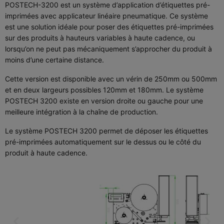
POSTECH-3200 est un système d’application d’étiquettes pré-
imprimées avec applicateur linéaire pneumatique. Ce système
est une solution idéale pour poser des étiquettes pré-imprimées
sur des produits à hauteurs variables à haute cadence, ou
lorsqu’on ne peut pas mécaniquement s’approcher du produit à
moins d’une certaine distance.
Cette version est disponible avec un vérin de 250mm ou 500mm
et en deux largeurs possibles 120mm et 180mm. Le système
POSTECH 3200 existe en version droite ou gauche pour une
meilleure intégration à la chaîne de production.
Le système POSTECH 3200 permet de déposer les étiquettes
pré-imprimées automatiquement sur le dessus ou le côté du
produit à haute cadence.