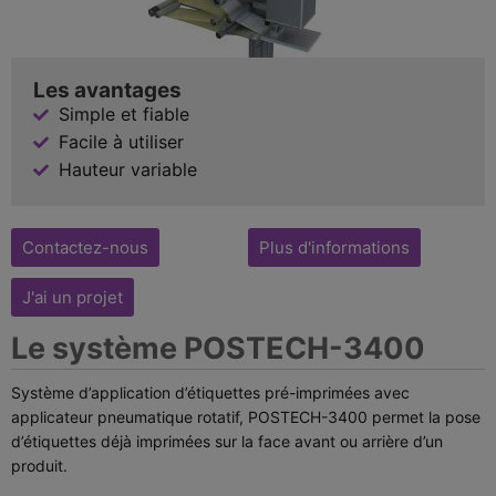
Les avantages
Simple et fiable
Facile à utiliser
Hauteur variable
Contactez-nous
Plus d'informations
J'ai un projet
Le système POSTECH-3400
Système d’application d’étiquettes pré-imprimées avec
applicateur pneumatique rotatif, POSTECH-3400 permet la pose
d’étiquettes déjà imprimées sur la face avant ou arrière d’un
produit.